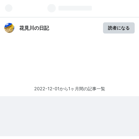
花見川の日記
読者になる
2022-12-01から1ヶ月間の記事一覧