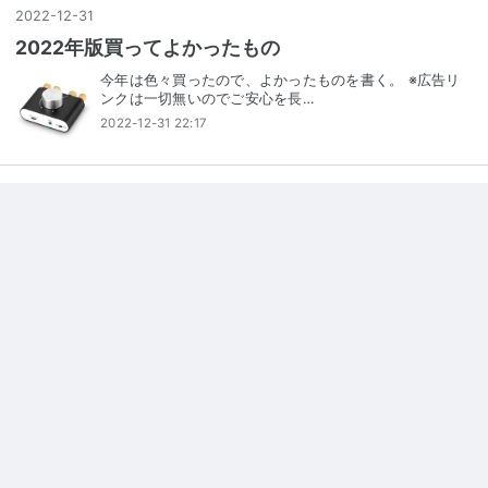
2022
-
12
-
31
2022年版買ってよかったもの
今年は色々買ったので、よかったものを書く。 ※広告リ
ンクは一切無いのでご安心を長…
2022-12-31 22:17